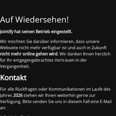
Auf Wiedersehen!
Jointify hat seinen Betrieb eingestellt.
Wir möchten Sie darüber informieren, dass unsere
Webseite nicht mehr verfügbar ist und auch in Zukunft
nicht mehr online gehen wird
. Wir danken Ihnen herzlich
für Ihr entgegengebrachtes Vertrauen in der
Vergangenheit.
Kontakt
Für alle Rückfragen oder Kommunikationen im Laufe des
Jahres
2026
stehen wir Ihnen weiterhin gerne zur
Verfügung. Bitte senden Sie uns in diesem Fall eine E-Mail
an: